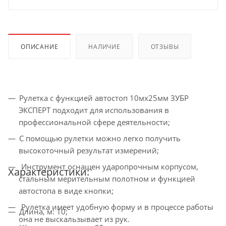
ОПИСАНИЕ
НАЛИЧИЕ
ОТЗЫВЫ
Рулетка с функцией автостоп 10мх25мм ЗУБР
ЭКСПЕРТ подходит для использования в
профессиональной сфере деятельности;
С помощью рулетки можно легко получить
высокоточный результат измерений;
Инструмент оснащен ударопрочным корпусом,
Характеристики:
стальным мерительным полотном и функцией
автостопа в виде кнопки;
Рулетка имеет удобную форму и в процессе работы
Длина, м: 10;
она не выскальзывает из рук.