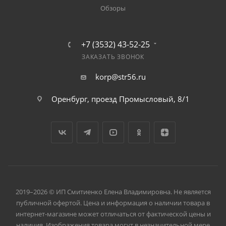
Обзоры
+7 (3532) 43-52-25
ЗАКАЗАТЬ ЗВОНОК
korp@str56.ru
Оренбург, проезд Промысловый, 8/1
2019–2026 © ИП Смитиенко Елена Владимировна. Не является
публичной офертой. Цена и информация о наличии товара в
интернет-магазине может отличаться от фактической цены и
наличия. Изображения товара могут в незначительной мере