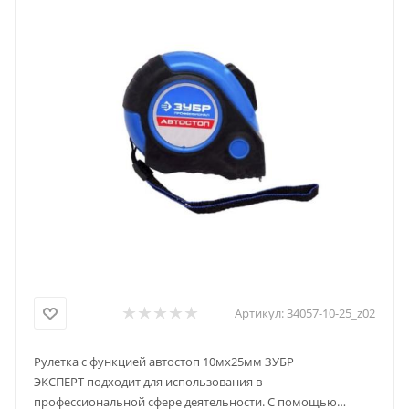
Артикул:
34057-10-25_z02
Рулетка с функцией автостоп 10мх25мм ЗУБР
ЭКСПЕРТ подходит для использования в
профессиональной сфере деятельности. С помощью