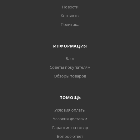
Новости
Контакты
Политика
ИНФОРМАЦИЯ
Блог
Советы покупателям
Обзоры товаров
ПОМОЩЬ
Условия оплаты
Условия доставки
Гарантия на товар
Вопрос-ответ