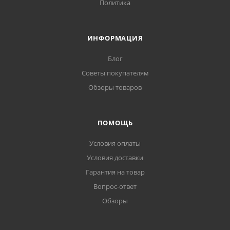
Политика
ИНФОРМАЦИЯ
Блог
Советы покупателям
Обзоры товаров
ПОМОЩЬ
Условия оплаты
Условия доставки
Гарантия на товар
Вопрос-ответ
Обзоры