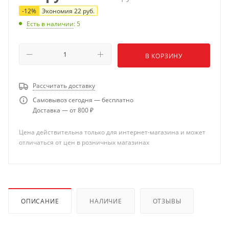
-
12
%
Экономия
22
руб.
Есть в наличии
: 5
В КОРЗИНУ
Рассчитать доставку
Самовывоз сегодня — бесплатно
Доставка — от 800 ₽
Цена действительна только для интернет-магазина и может
отличаться от цен в розничных магазинах
ОПИСАНИЕ
НАЛИЧИЕ
ОТЗЫВЫ