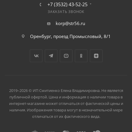
+7 (3532) 43-52-25
ЗАКАЗАТЬ ЗВОНОК
korp@str56.ru
Оренбург, проезд Промысловый, 8/1
2019–2026 © ИП Смитиенко Елена Владимировна. Не является
публичной офертой. Цена и информация о наличии товара в
интернет-магазине может отличаться от фактической цены и
наличия. Изображения товара могут в незначительной мере
отличаться от их фактического вида.