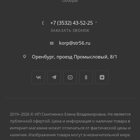
Обзоры
+7 (3532) 43-52-25
ЗАКАЗАТЬ ЗВОНОК
korp@str56.ru
Оренбург, проезд Промысловый, 8/1
2019–2026 © ИП Смитиенко Елена Владимировна. Не является
публичной офертой. Цена и информация о наличии товара в
интернет-магазине может отличаться от фактической цены и
наличия. Изображения товара могут в незначительной мере