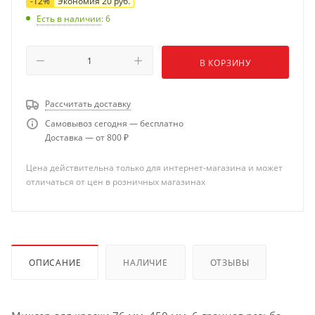
-
12
%
Экономия
20
руб.
Есть в наличии
: 6
В КОРЗИНУ
Рассчитать доставку
Самовывоз сегодня — бесплатно
Доставка — от 800 ₽
Цена действительна только для интернет-магазина и может
отличаться от цен в розничных магазинах
ОПИСАНИЕ
НАЛИЧИЕ
ОТЗЫВЫ