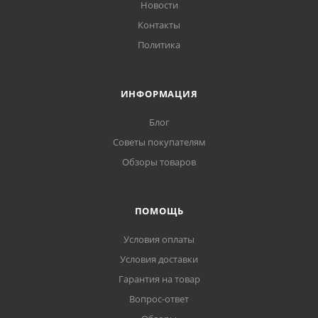
Новости
Контакты
Политика
ИНФОРМАЦИЯ
Блог
Советы покупателям
Обзоры товаров
ПОМОЩЬ
Условия оплаты
Условия доставки
Гарантия на товар
Вопрос-ответ