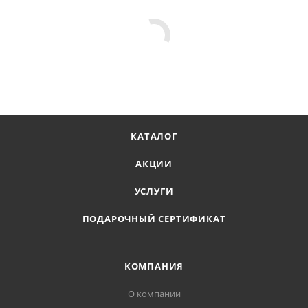
КАТАЛОГ
АКЦИИ
УСЛУГИ
ПОДАРОЧНЫЙ СЕРТИФИКАТ
КОМПАНИЯ
О компании