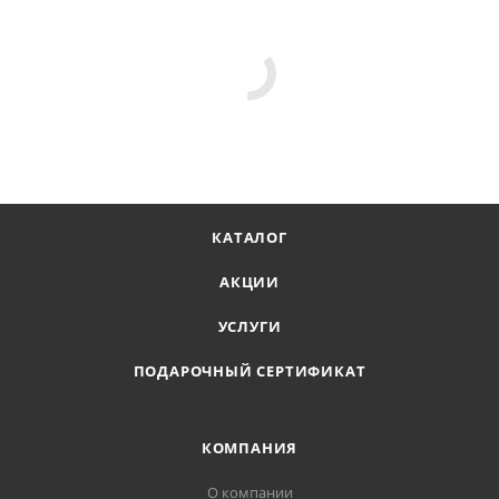
КАТАЛОГ
АКЦИИ
УСЛУГИ
ПОДАРОЧНЫЙ СЕРТИФИКАТ
КОМПАНИЯ
О компании