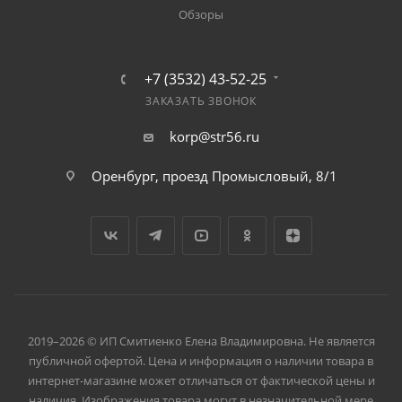
Обзоры
+7 (3532) 43-52-25
ЗАКАЗАТЬ ЗВОНОК
korp@str56.ru
Оренбург, проезд Промысловый, 8/1
2019–2026 © ИП Смитиенко Елена Владимировна. Не является
публичной офертой. Цена и информация о наличии товара в
интернет-магазине может отличаться от фактической цены и
наличия. Изображения товара могут в незначительной мере