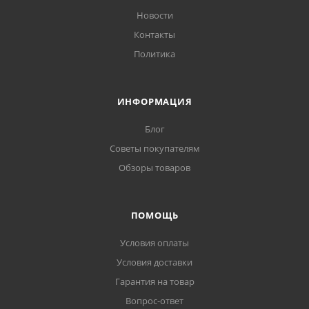
Новости
Контакты
Политика
ИНФОРМАЦИЯ
Блог
Советы покупателям
Обзоры товаров
ПОМОЩЬ
Условия оплаты
Условия доставки
Гарантия на товар
Вопрос-ответ