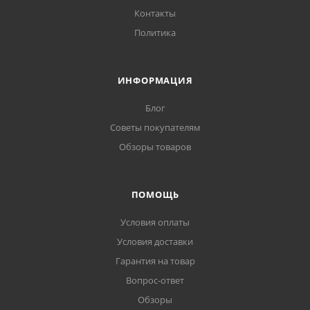
Контакты
Политика
ИНФОРМАЦИЯ
Блог
Советы покупателям
Обзоры товаров
ПОМОЩЬ
Условия оплаты
Условия доставки
Гарантия на товар
Вопрос-ответ
Обзоры