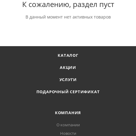
К сожалению, раздел пуст
В данный момент нет активных товаров
КАТАЛОГ
АКЦИИ
УСЛУГИ
ПОДАРОЧНЫЙ СЕРТИФИКАТ
КОМПАНИЯ
О компании
Новости