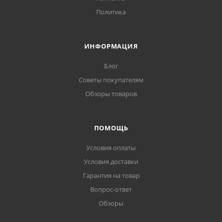
Политика
ИНФОРМАЦИЯ
Блог
Советы покупателям
Обзоры товаров
ПОМОЩЬ
Условия оплаты
Условия доставки
Гарантия на товар
Вопрос-ответ
Обзоры