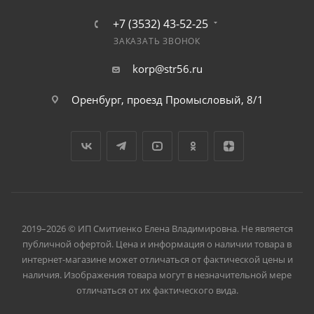
+7 (3532) 43-52-25
ЗАКАЗАТЬ ЗВОНОК
korp@str56.ru
Оренбург, проезд Промысловый, 8/1
2019–2026 © ИП Смитиенко Елена Владимировна. Не является
публичной офертой. Цена и информация о наличии товара в
интернет-магазине может отличаться от фактической цены и
наличия. Изображения товара могут в незначительной мере
отличаться от их фактического вида.