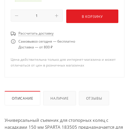
В КОРЗИНУ
Рассчитать доставку
Самовывоз сегодня — бесплатно
Доставка — от 800 ₽
Цена действительна только для интернет-магазина и может
отличаться от цен в розничных магазинах
ОПИСАНИЕ
НАЛИЧИЕ
ОТЗЫВЫ
Универсальный съемник для стопорных колец с
насадками 150 мм SPARTA 183505 предназначается для