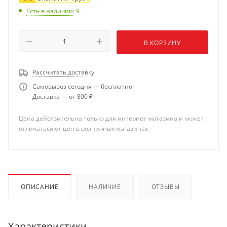
Есть в наличии
: 9
В КОРЗИНУ
Рассчитать доставку
Самовывоз сегодня — бесплатно
Доставка — от 800 ₽
Цена действительна только для интернет-магазина и может
отличаться от цен в розничных магазинах
ОПИСАНИЕ
НАЛИЧИЕ
ОТЗЫВЫ
Характеристики