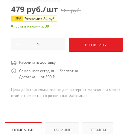
479
руб.
/шт
563
руб.
-
15
%
Экономия
84
руб.
Есть в наличии
: 39
В КОРЗИНУ
Рассчитать доставку
Самовывоз сегодня — бесплатно
Доставка — от 800 ₽
Цена действительна только для интернет-магазина и может
отличаться от цен в розничных магазинах
ОПИСАНИЕ
НАЛИЧИЕ
ОТЗЫВЫ