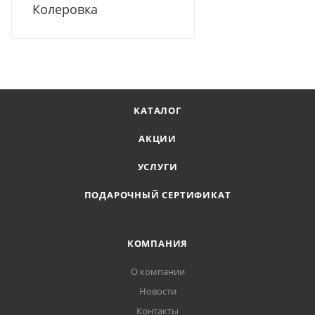
Колеровка
КАТАЛОГ
АКЦИИ
УСЛУГИ
ПОДАРОЧНЫЙ СЕРТИФИКАТ
КОМПАНИЯ
О компании
Новости
Контакты