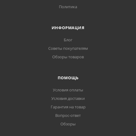
Политика
ИНФОРМАЦИЯ
Блог
Советы покупателям
Обзоры товаров
ПОМОЩЬ
Условия оплаты
Условия доставки
Гарантия на товар
Вопрос-ответ
Обзоры