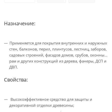
Назначение:
Применяется для покрытия внутренних и наружных
стен, балконов, перил, плинтусов, лестниц, заборов,
садовых строений, фасадов домов, срубов, оконных
рам и других конструкций из дерева, фанеры, ДСП и
ДВП.
Свойства:
Высокоэффективное средство для защиты и
декоративной отделки древесины;