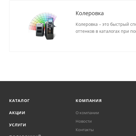
Колеровка
Колеровка – это быстрый сп
оттенков в каталогах при п
КАТАЛОГ
КОМПАНИЯ
АКЦИИ
О компании
Новости
УСЛУГИ
Контакты