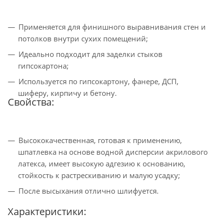
Применяется для финишного выравнивания стен и
потолков внутри сухих помещений;
Идеально подходит для заделки стыков
гипсокартона;
Используется по гипсокартону, фанере, ДСП,
шиферу, кирпичу и бетону.
Свойства:
Высококачественная, готовая к применению,
шпатлевка на основе водной дисперсии акрилового
латекса, имеет высокую адгезию к основанию,
стойкость к растрескиванию и малую усадку;
После высыхания отлично шлифуется.
Характеристики: