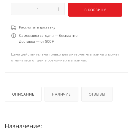
В КОРЗИНУ
Рассчитать доставку
Самовывоз сегодня — бесплатно
Доставка — от 800 ₽
Цена действительна только для интернет-магазина и может
отличаться от цен в розничных магазинах
ОПИСАНИЕ
НАЛИЧИЕ
ОТЗЫВЫ
Назначение: