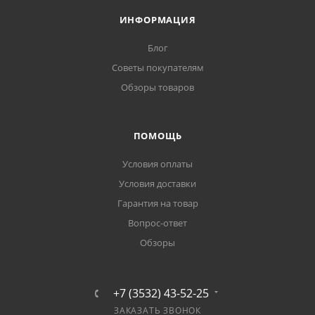
ИНФОРМАЦИЯ
Блог
Советы покупателям
Обзоры товаров
ПОМОЩЬ
Условия оплаты
Условия доставки
Гарантия на товар
Вопрос-ответ
Обзоры
+7 (3532) 43-52-25
ЗАКАЗАТЬ ЗВОНОК