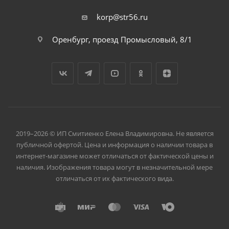
korp@str56.ru
Оренбург, проезд Промысловый, 8/1
2019–2026 © ИП Смитиенко Елена Владимировна. Не является
публичной офертой. Цена и информация о наличии товара в
интернет-магазине может отличаться от фактической цены и
наличия. Изображения товара могут в незначительной мере
отличаться от их фактического вида.