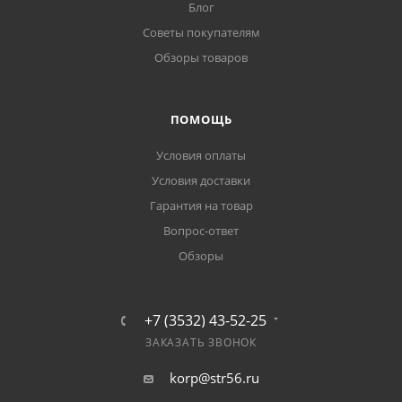
Блог
Советы покупателям
Обзоры товаров
ПОМОЩЬ
Условия оплаты
Условия доставки
Гарантия на товар
Вопрос-ответ
Обзоры
+7 (3532) 43-52-25
ЗАКАЗАТЬ ЗВОНОК
korp@str56.ru