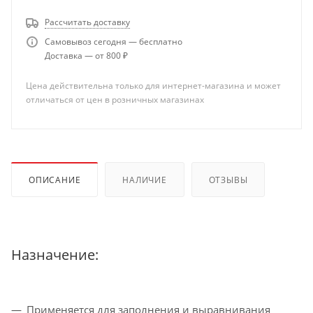
Рассчитать доставку
Самовывоз сегодня — бесплатно
Доставка — от 800 ₽
Цена действительна только для интернет-магазина и может
отличаться от цен в розничных магазинах
ОПИСАНИЕ
НАЛИЧИЕ
ОТЗЫВЫ
Назначение:
Применяется для заполнения и выравнивания