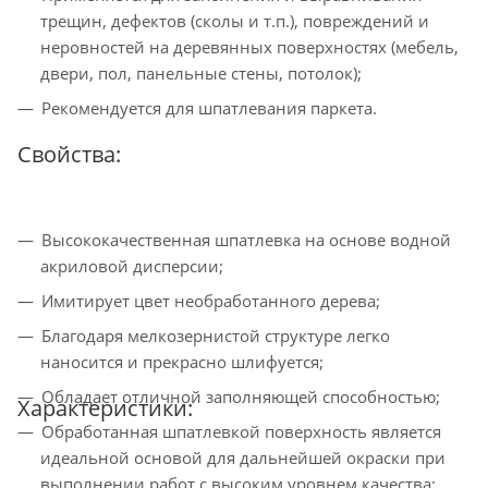
трещин, дефектов (сколы и т.п.), повреждений и
неровностей на деревянных поверхностях (мебель,
двери, пол, панельные стены, потолок);
Рекомендуется для шпатлевания паркета.
Свойства:
Высококачественная шпатлевка на основе водной
акриловой дисперсии;
Имитирует цвет необработанного дерева;
Благодаря мелкозернистой структуре легко
наносится и прекрасно шлифуется;
Обладает отличной заполняющей способностью;
Характеристики:
Обработанная шпатлевкой поверхность является
идеальной основой для дальнейшей окраски при
выполнении работ с высоким уровнем качества;