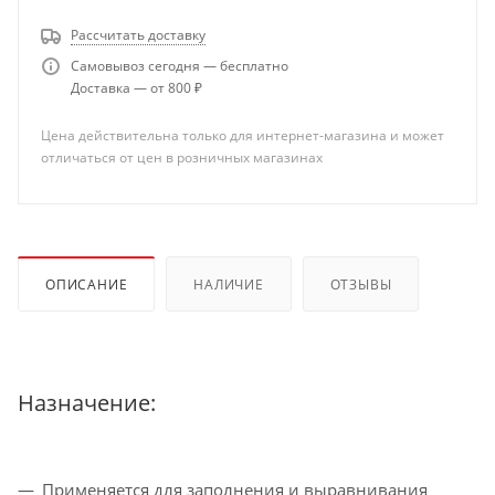
Рассчитать доставку
Самовывоз сегодня — бесплатно
Доставка — от 800 ₽
Цена действительна только для интернет-магазина и может
отличаться от цен в розничных магазинах
ОПИСАНИЕ
НАЛИЧИЕ
ОТЗЫВЫ
Назначение:
Применяется для заполнения и выравнивания