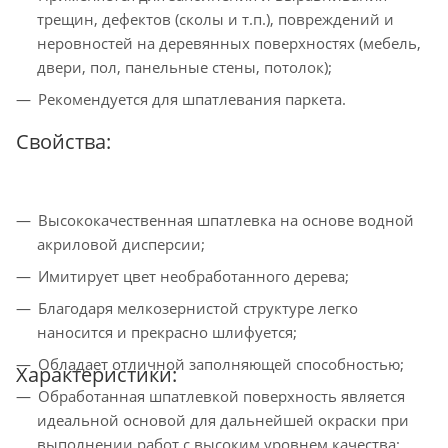
трещин, дефектов (сколы и т.п.), повреждений и
неровностей на деревянных поверхностях (мебель,
двери, пол, панельные стены, потолок);
Рекомендуется для шпатлевания паркета.
Свойства:
Высококачественная шпатлевка на основе водной
акриловой дисперсии;
Имитирует цвет необработанного дерева;
Благодаря мелкозернистой структуре легко
наносится и прекрасно шлифуется;
Обладает отличной заполняющей способностью;
Характеристики:
Обработанная шпатлевкой поверхность является
идеальной основой для дальнейшей окраски при
выполнении работ с высоким уровнем качества;