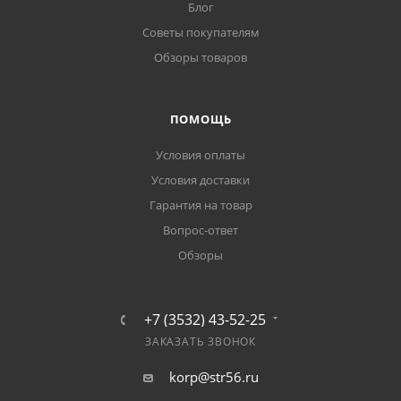
Блог
Советы покупателям
Обзоры товаров
ПОМОЩЬ
Условия оплаты
Условия доставки
Гарантия на товар
Вопрос-ответ
Обзоры
+7 (3532) 43-52-25
ЗАКАЗАТЬ ЗВОНОК
korp@str56.ru