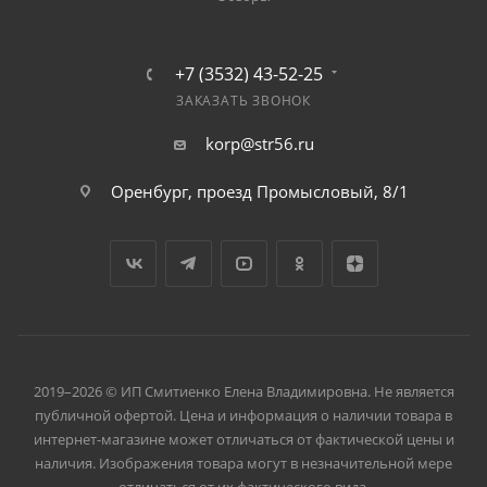
+7 (3532) 43-52-25
ЗАКАЗАТЬ ЗВОНОК
korp@str56.ru
Оренбург, проезд Промысловый, 8/1
2019–2026 © ИП Смитиенко Елена Владимировна. Не является
публичной офертой. Цена и информация о наличии товара в
интернет-магазине может отличаться от фактической цены и
наличия. Изображения товара могут в незначительной мере