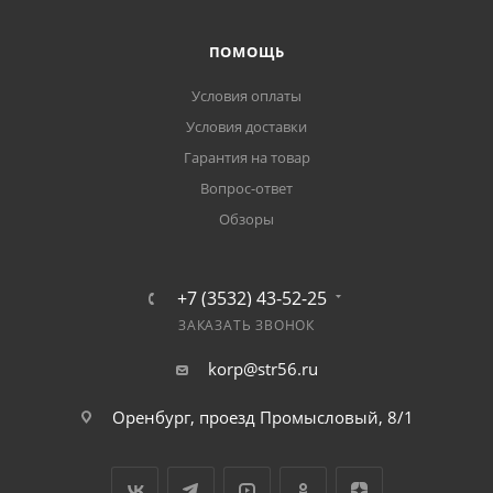
ПОМОЩЬ
Условия оплаты
Условия доставки
Гарантия на товар
Вопрос-ответ
Обзоры
+7 (3532) 43-52-25
ЗАКАЗАТЬ ЗВОНОК
korp@str56.ru
Оренбург, проезд Промысловый, 8/1