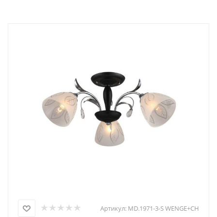
Артикул:
MD.1971-3-S WENGE+CH