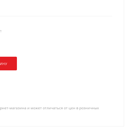
.
ЗИНУ
рнет-магазина и может отличаться от цен в розничных