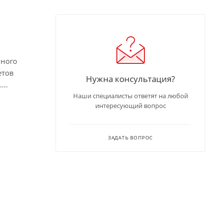
нного
етов
Нужна консультация?
.
Наши специалисты ответят на любой
интересующий вопрос
ЗАДАТЬ ВОПРОС