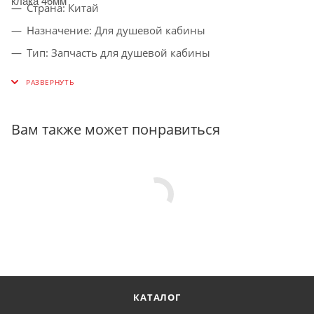
клака 46мм
Страна: Китай
Назначение: Для душевой кабины
Тип: Запчасть для душевой кабины
Вес: 50 г
Цвет: белый
Вам также может понравиться
КАТАЛОГ