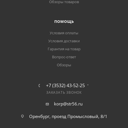
Обзоры товаров
ПОМОЩЬ
Условия оплаты
Условия доставки
Гарантия на товар
Вопрос-ответ
Обзоры
+7 (3532) 43-52-25
ЗАКАЗАТЬ ЗВОНОК
korp@str56.ru
Оренбург, проезд Промысловый, 8/1