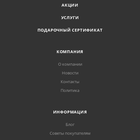
АКЦИИ
УСЛУГИ
ПОДАРОЧНЫЙ СЕРТИФИКАТ
КОМПАНИЯ
О компании
Новости
Контакты
Политика
ИНФОРМАЦИЯ
Блог
Советы покупателям