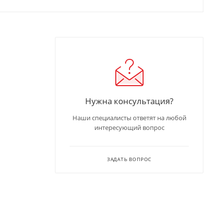
Нужна консультация?
Наши специалисты ответят на любой
интересующий вопрос
ЗАДАТЬ ВОПРОС