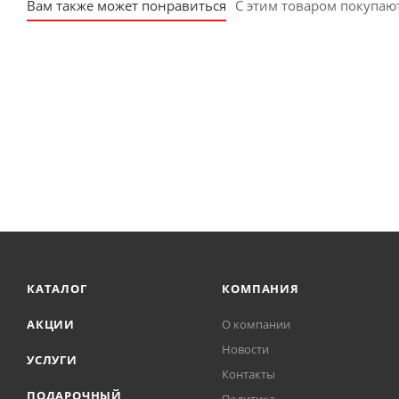
Вам также может понравиться
С этим товаром покупаю
Регулируемый: нет
КАТАЛОГ
КОМПАНИЯ
АКЦИИ
О компании
Новости
УСЛУГИ
Контакты
ПОДАРОЧНЫЙ