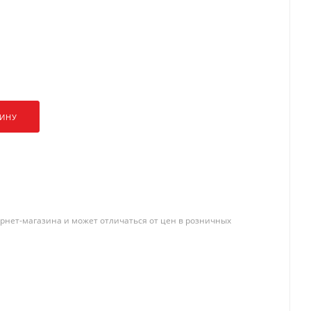
ЗИНУ
рнет-магазина и может отличаться от цен в розничных