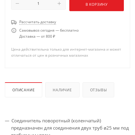
В КОРЗИНУ
Рассчитать доставку
Самовывоз сегодня — бесплатно
Доставка — от 800 ₽
Цена действительна только для интернет-магазина и может
отличаться от цен в розничных магазинах
ОПИСАНИЕ
НАЛИЧИЕ
ОТЗЫВЫ
Соединитель поворотный (коленчатый)
предназначен для соединения двух труб ø25 мм под
требуемым углом.