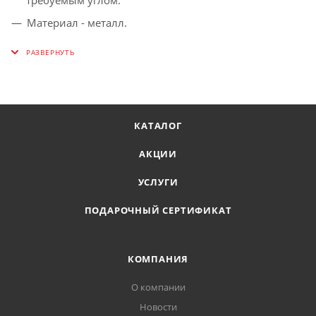
Материал - металл.
Цвет - хром.
КАТАЛОГ
АКЦИИ
УСЛУГИ
ПОДАРОЧНЫЙ СЕРТИФИКАТ
КОМПАНИЯ
О компании
Новости