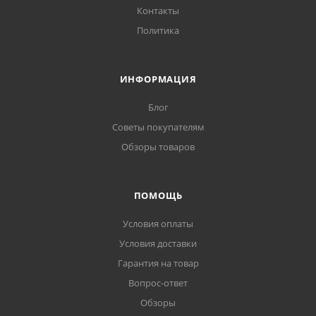
Контакты
Политика
ИНФОРМАЦИЯ
Блог
Советы покупателям
Обзоры товаров
ПОМОЩЬ
Условия оплаты
Условия доставки
Гарантия на товар
Вопрос-ответ
Обзоры