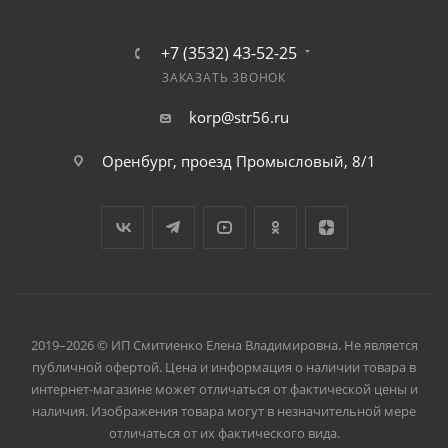
+7 (3532) 43-52-25
ЗАКАЗАТЬ ЗВОНОК
korp@str56.ru
Оренбург, проезд Промысловый, 8/1
2019–2026 © ИП Смитиенко Елена Владимировна. Не является
публичной офертой. Цена и информация о наличии товара в
интернет-магазине может отличаться от фактической цены и
наличия. Изображения товара могут в незначительной мере
отличаться от их фактического вида.