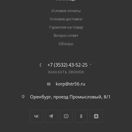
Условия оплаты
Условия доставки
Гарантия на товар
Вопрос-ответ
Обзоры
+7 (3532) 43-52-25
ЗАКАЗАТЬ ЗВОНОК
korp@str56.ru
Оренбург, проезд Промысловый, 8/1