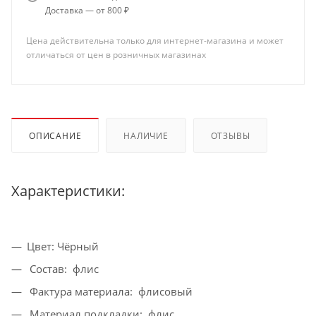
Доставка — от 800 ₽
Цена действительна только для интернет-магазина и может
отличаться от цен в розничных магазинах
ОПИСАНИЕ
НАЛИЧИЕ
ОТЗЫВЫ
Характеристики:
Цвет: Чёрный
Состав: флис
Фактура материала: флисовый
Материал подкладки: флис