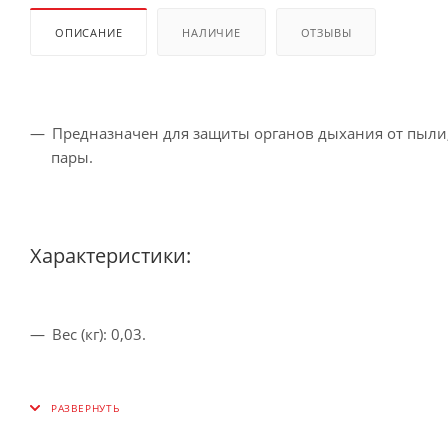
ОПИСАНИЕ
НАЛИЧИЕ
ОТЗЫВЫ
Предназначен для защиты органов дыхания от пыли,
пары.
Характеристики:
Вес (кг):
0,03.