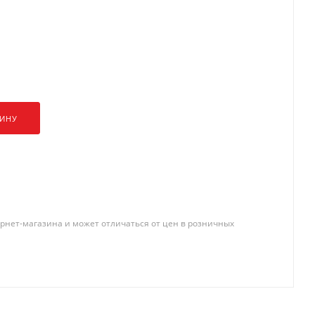
ЗИНУ
рнет-магазина и может отличаться от цен в розничных