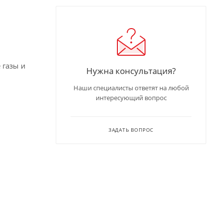
 газы и
Нужна консультация?
Наши специалисты ответят на любой
интересующий вопрос
ЗАДАТЬ ВОПРОС