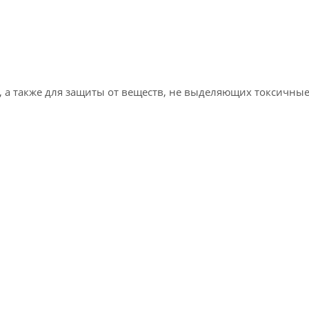
 а также для защиты от веществ, не выделяющих токсичные