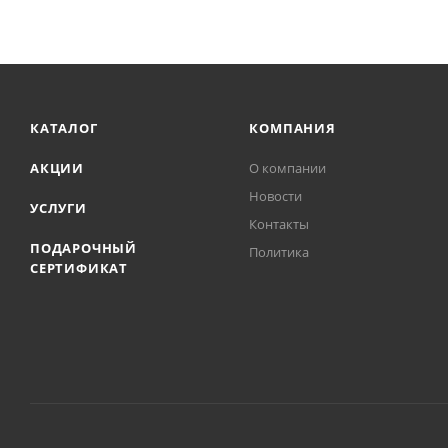
КАТАЛОГ
КОМПАНИЯ
АКЦИИ
О компании
Новости
УСЛУГИ
Контакты
ПОДАРОЧНЫЙ
Политика
СЕРТИФИКАТ