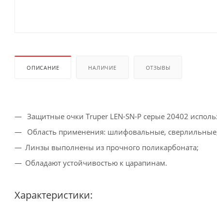
ОПИСАНИЕ
НАЛИЧИЕ
ОТЗЫВЫ
Защитные очки Truper LEN-SN-P серые 20402 использ
Область применения: шлифовальные, сверлильные,
Линзы выполнены из прочного поликарбоната;
Обладают устойчивостью к царапинам.
Характеристики: