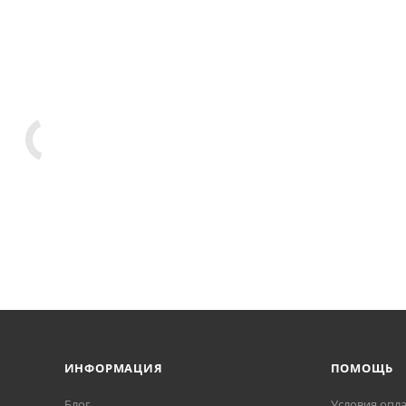
ИНФОРМАЦИЯ
ПОМОЩЬ
Блог
Условия опл