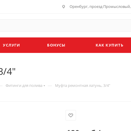
Оренбург, проезд Промысловый, 
УСЛУГИ
БОНУСЫ
КАК КУПИТЬ
3/4"
—
—
Фитинги для полива
Муфта ремонтная латунь, 3/4"