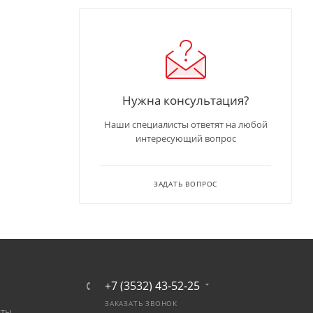
Нужна консультация?
Наши специалисты ответят на любой
интересующий вопрос
ЗАДАТЬ ВОПРОС
+7 (3532) 43-52-25
ЗАКАЗАТЬ ЗВОНОК
аты