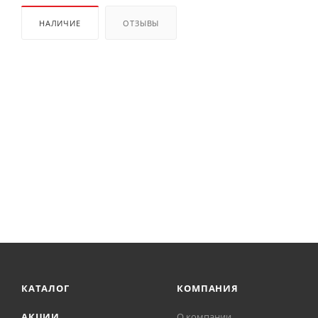
НАЛИЧИЕ
ОТЗЫВЫ
КАТАЛОГ
КОМПАНИЯ
АКЦИИ
О компании