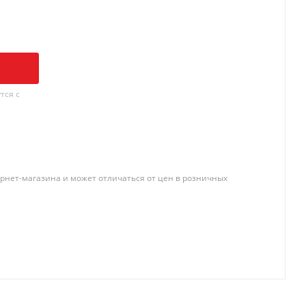
тся с
рнет-магазина и может отличаться от цен в розничных