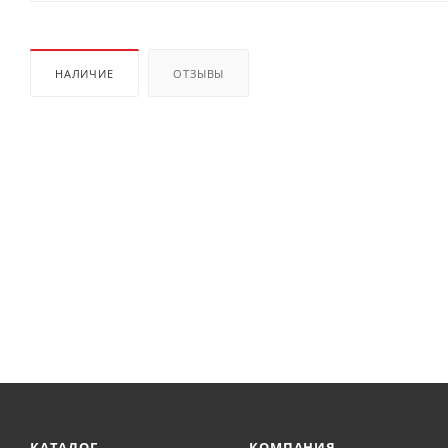
НАЛИЧИЕ
ОТЗЫВЫ
КАТАЛОГ
КОМПАНИЯ