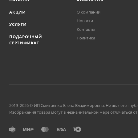
АКЦИИ
О компании
Новости
УСЛУГИ
Контакты
ПОДАРОЧНЫЙ
Политика
СЕРТИФИКАТ
2019–2026 © ИП Смитиенко Елена Владимировна. Не является пуб
Изображения товара могут в незначительной мере отличаться от 