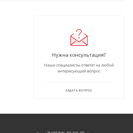
Нужна консультация?
Наши специалисты ответят на любой
интересующий вопрос
ЗАДАТЬ ВОПРОС