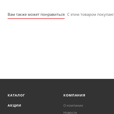
Вам также может понравиться
С этим товаром покупаю
КАТАЛОГ
КОМПАНИЯ
АКЦИИ
О компании
Новости