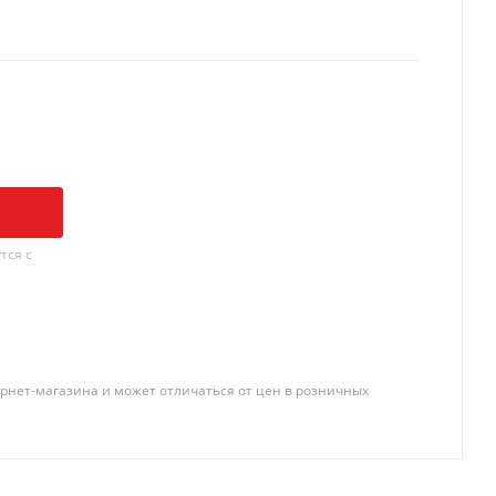
тся с
рнет-магазина и может отличаться от цен в розничных