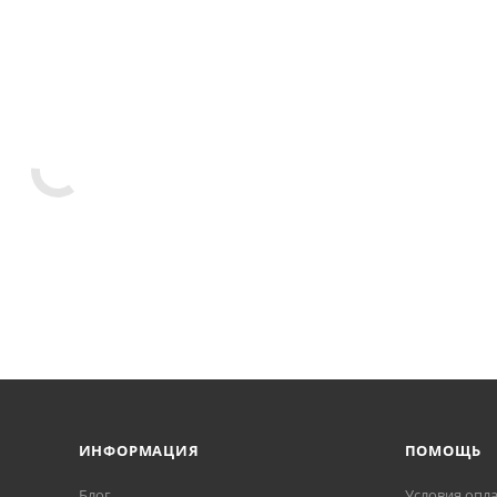
ИНФОРМАЦИЯ
ПОМОЩЬ
Блог
Условия опл