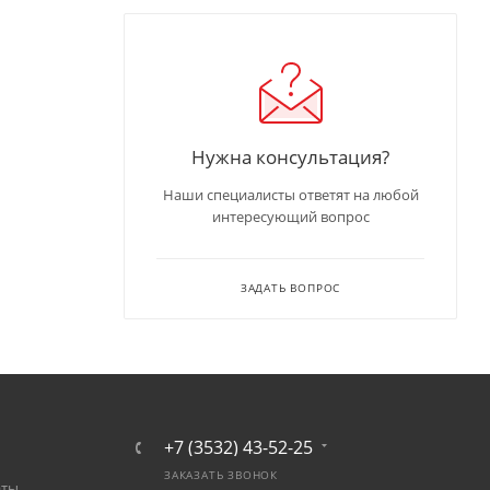
Нужна консультация?
Наши специалисты ответят на любой
интересующий вопрос
ЗАДАТЬ ВОПРОС
+7 (3532) 43-52-25
ЗАКАЗАТЬ ЗВОНОК
аты