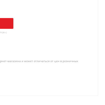
тся с
рнет-магазина и может отличаться от цен в розничных