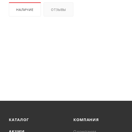
НАЛИЧИЕ
ОТЗЫВЫ
КАТАЛОГ
КОМПАНИЯ
АКЦИИ
О компании