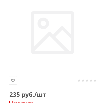
235
руб.
/шт
Нет в наличии