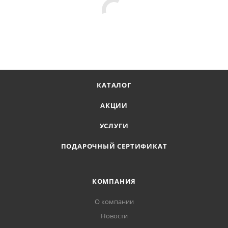
КАТАЛОГ
АКЦИИ
УСЛУГИ
ПОДАРОЧНЫЙ СЕРТИФИКАТ
КОМПАНИЯ
О компании
Новости