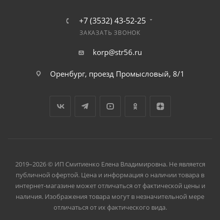
+7 (3532) 43-52-25
ЗАКАЗАТЬ ЗВОНОК
korp@str56.ru
Оренбург, проезд Промысловый, 8/1
2019–2026 © ИП Смитиенко Елена Владимировна. Не является
публичной офертой. Цена и информация о наличии товара в
интернет-магазине может отличаться от фактической цены и
наличия. Изображения товара могут в незначительной мере
отличаться от их фактического вида.