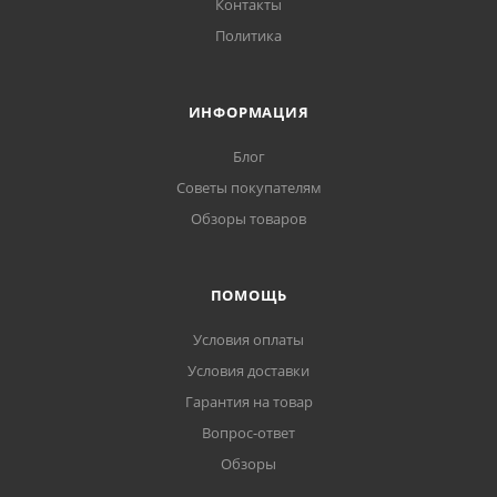
Контакты
Политика
ИНФОРМАЦИЯ
Блог
Советы покупателям
Обзоры товаров
ПОМОЩЬ
Условия оплаты
Условия доставки
Гарантия на товар
Вопрос-ответ
Обзоры