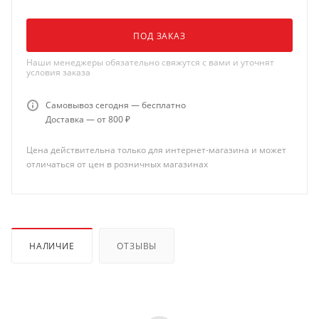
ПОД ЗАКАЗ
Наши менеджеры обязательно свяжутся с вами и уточнят
условия заказа
Самовывоз сегодня — бесплатно
Доставка — от 800 ₽
Цена действительна только для интернет-магазина и может
отличаться от цен в розничных магазинах
НАЛИЧИЕ
ОТЗЫВЫ