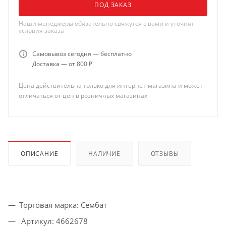
ПОД ЗАКАЗ
Наши менеджеры обязательно свяжутся с вами и уточнят
условия заказа
Самовывоз сегодня — бесплатно
Доставка — от 800 ₽
Цена действительна только для интернет-магазина и может
отличаться от цен в розничных магазинах
ОПИСАНИЕ
НАЛИЧИЕ
ОТЗЫВЫ
Торговая марка: Сембат
Артикул: 4662678