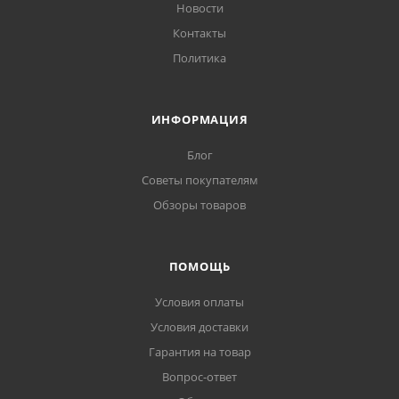
Новости
Контакты
Политика
ИНФОРМАЦИЯ
Блог
Советы покупателям
Обзоры товаров
ПОМОЩЬ
Условия оплаты
Условия доставки
Гарантия на товар
Вопрос-ответ