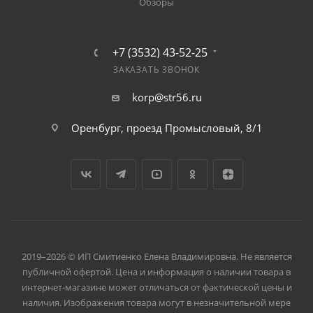
Обзоры
+7 (3532) 43-52-25
ЗАКАЗАТЬ ЗВОНОК
korp@str56.ru
Оренбург, проезд Промысловый, 8/1
2019–2026 © ИП Смитиенко Елена Владимировна. Не является
публичной офертой. Цена и информация о наличии товара в
интернет-магазине может отличаться от фактической цены и
наличия. Изображения товара могут в незначительной мере