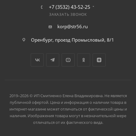
+7 (3532) 43-52-25
ЗАКАЗАТЬ ЗВОНОК
korp@str56.ru
Оренбург, проезд Промысловый, 8/1
2019–2026 © ИП Смитиенко Елена Владимировна. Не является
публичной офертой. Цена и информация о наличии товара в
интернет-магазине может отличаться от фактической цены и
наличия. Изображения товара могут в незначительной мере
отличаться от их фактического вида.