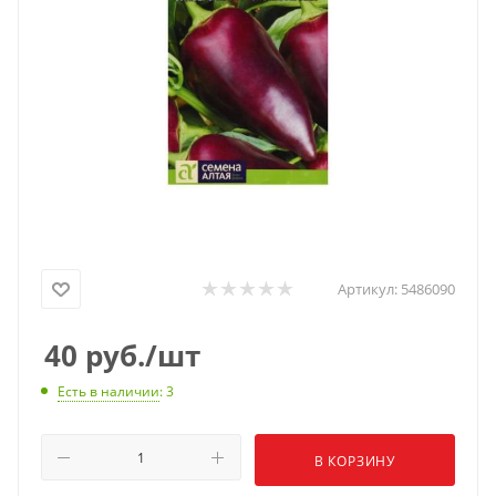
Артикул:
5486090
40
руб.
/шт
Есть в наличии
: 3
В КОРЗИНУ