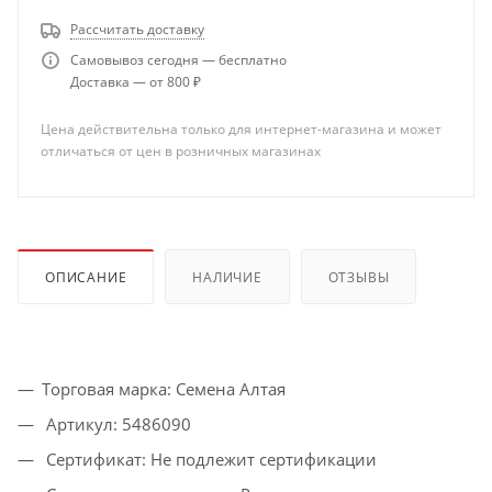
Рассчитать доставку
Самовывоз сегодня — бесплатно
Доставка — от 800 ₽
Цена действительна только для интернет-магазина и может
отличаться от цен в розничных магазинах
ОПИСАНИЕ
НАЛИЧИЕ
ОТЗЫВЫ
Торговая марка: Семена Алтая
Артикул: 5486090
Сертификат: Не подлежит сертификации