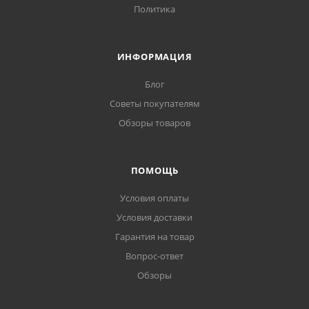
Политика
ИНФОРМАЦИЯ
Блог
Советы покупателям
Обзоры товаров
ПОМОЩЬ
Условия оплаты
Условия доставки
Гарантия на товар
Вопрос-ответ
Обзоры