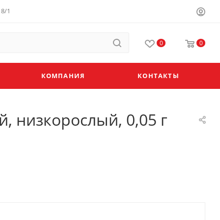
8/1
0
0
КОМПАНИЯ
КОНТАКТЫ
, низкорослый, 0,05 г