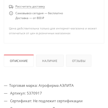
Рассчитать доставку
Самовывоз сегодня — бесплатно
Доставка — от 800 ₽
Цена действительна только для интернет-магазина и может
отличаться от цен в розничных магазинах
ОПИСАНИЕ
НАЛИЧИЕ
ОТЗЫВЫ
Торговая марка: Агрофирма АЭЛИТА
Артикул: 5370917
Сертификат: Не подлежит сертификации