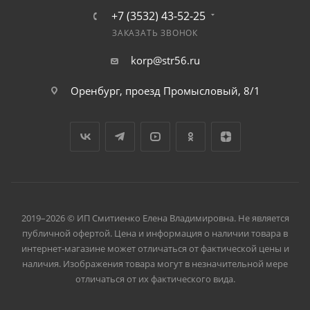
+7 (3532) 43-52-25
ЗАКАЗАТЬ ЗВОНОК
korp@str56.ru
Оренбург, проезд Промысловый, 8/1
2019–2026 © ИП Смитиенко Елена Владимировна. Не является
публичной офертой. Цена и информация о наличии товара в
интернет-магазине может отличаться от фактической цены и
наличия. Изображения товара могут в незначительной мере
отличаться от их фактического вида.