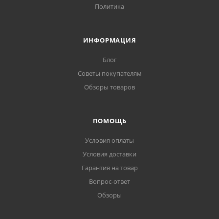
Политика
ИНФОРМАЦИЯ
Блог
Советы покупателям
Обзоры товаров
ПОМОЩЬ
Условия оплаты
Условия доставки
Гарантия на товар
Вопрос-ответ
Обзоры