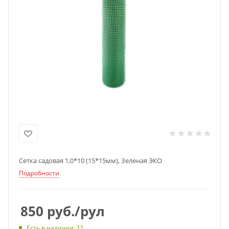
Сетка садовая 1,0*10 (15*15мм), Зеленая ЭКО
Подробности
850
руб.
/рул
Есть в наличии
: 11