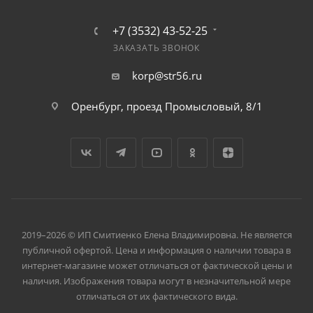
+7 (3532) 43-52-25
ЗАКАЗАТЬ ЗВОНОК
korp@str56.ru
Оренбург, проезд Промысловый, 8/1
2019–2026 © ИП Смитиенко Елена Владимировна. Не является
публичной офертой. Цена и информация о наличии товара в
интернет-магазине может отличаться от фактической цены и
наличия. Изображения товара могут в незначительной мере
отличаться от их фактического вида.