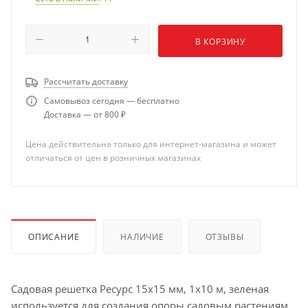
В КОРЗИНУ
Рассчитать доставку
Самовывоз сегодня — бесплатно
Доставка — от 800 ₽
Цена действительна только для интернет-магазина и может
отличаться от цен в розничных магазинах
ОПИСАНИЕ
НАЛИЧИЕ
ОТЗЫВЫ
Садовая решетка Ресурс 15х15 мм, 1х10 м, зеленая
используется для создания опоры садовым растениям.