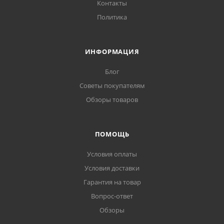
Контакты
Политика
ИНФОРМАЦИЯ
Блог
Советы покупателям
Обзоры товаров
ПОМОЩЬ
Условия оплаты
Условия доставки
Гарантия на товар
Вопрос-ответ
Обзоры