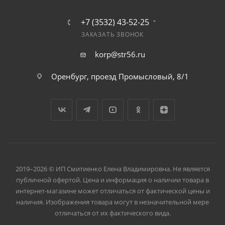
+7 (3532) 43-52-25
ЗАКАЗАТЬ ЗВОНОК
korp@str56.ru
Оренбург, проезд Промысловый, 8/1
2019–2026 © ИП Смитиенко Елена Владимировна. Не является
публичной офертой. Цена и информация о наличии товара в
интернет-магазине может отличаться от фактической цены и
наличия. Изображения товара могут в незначительной мере
отличаться от их фактического вида.