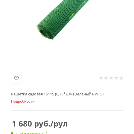
Решетка садовая 15*15 (0,75*20м) Зеленый РУЛОН
Подробности
1 680
руб.
/рул
Есть в наличии
: 7