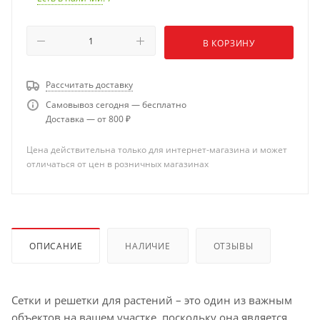
В КОРЗИНУ
Рассчитать доставку
Самовывоз сегодня — бесплатно
Доставка — от 800 ₽
Цена действительна только для интернет-магазина и может
отличаться от цен в розничных магазинах
ОПИСАНИЕ
НАЛИЧИЕ
ОТЗЫВЫ
Сетки и решетки для растений – это один из важным
объектов на вашем участке, поскольку она является