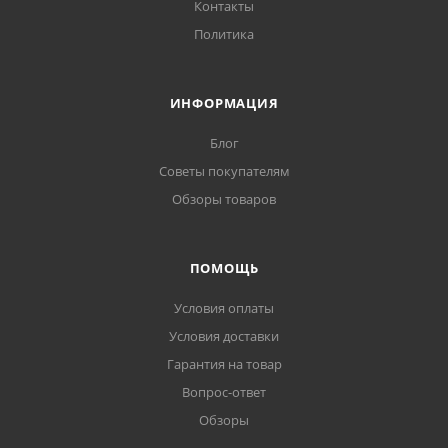
Контакты
Политика
ИНФОРМАЦИЯ
Блог
Советы покупателям
Обзоры товаров
ПОМОЩЬ
Условия оплаты
Условия доставки
Гарантия на товар
Вопрос-ответ
Обзоры