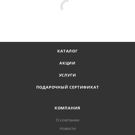
КАТАЛОГ
АКЦИИ
УСЛУГИ
ПОДАРОЧНЫЙ СЕРТИФИКАТ
КОМПАНИЯ
О компании
Новости