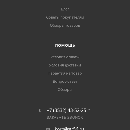
Блог
Советы покупателям
Обзоры товаров
ПОМОЩЬ
Условия оплаты
Условия доставки
Гарантия на товар
Вопрос-ответ
Обзоры
+7 (3532) 43-52-25
ЗАКАЗАТЬ ЗВОНОК
korp@str56.ru