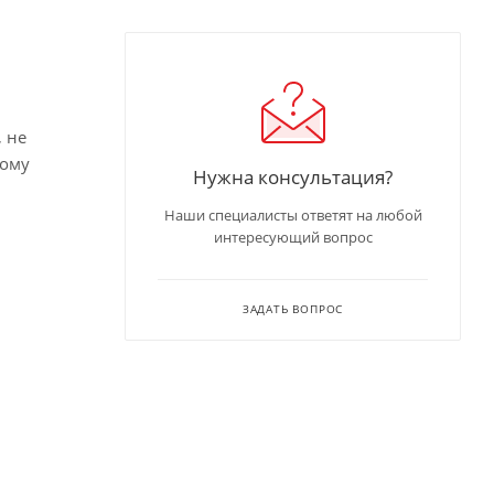
 не
ному
Нужна консультация?
Наши специалисты ответят на любой
интересующий вопрос
ЗАДАТЬ ВОПРОС