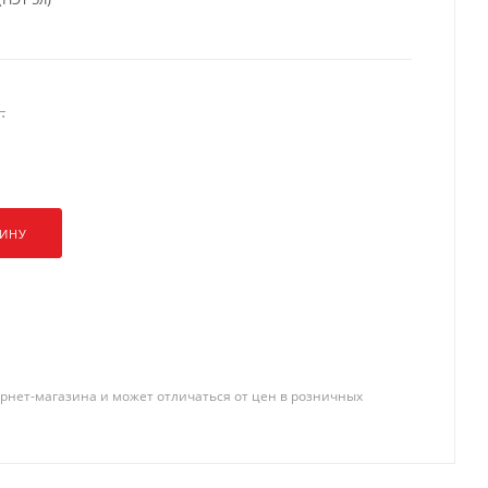
.
ЗИНУ
рнет-магазина и может отличаться от цен в розничных