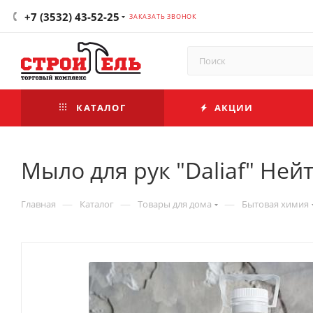
+7 (3532) 43-52-25
ЗАКАЗАТЬ ЗВОНОК
КАТАЛОГ
АКЦИИ
Мыло для рук "Daliaf" Ней
—
—
—
Главная
Каталог
Товары для дома
Бытовая химия