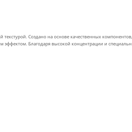
 текстурой. Создано на основе качественных компонентов,
 эффектом. Благодаря высокой концентрации и специаль