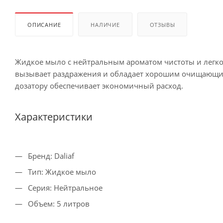
ОПИСАНИЕ
НАЛИЧИЕ
ОТЗЫВЫ
Жидкое мыло с нейтральным ароматом чистоты и легкой
вызывает раздражения и обладает хорошим очищающим
дозатору обеспечивает экономичный расход.
Характеристики
Бренд: Daliaf
Тип: Жидкое мыло
Серия: Нейтральное
Объем: 5 литров