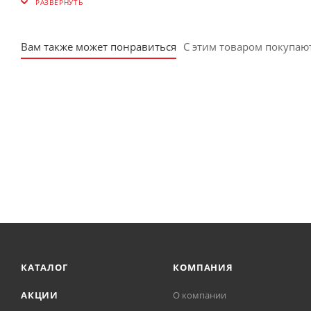
Вам также может понравиться
С этим товаром покупаю
КАТАЛОГ
КОМПАНИЯ
АКЦИИ
О компании