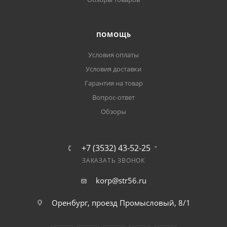
ПОМОЩЬ
Условия оплаты
Условия доставки
Гарантия на товар
Вопрос-ответ
Обзоры
+7 (3532) 43-52-25
ЗАКАЗАТЬ ЗВОНОК
korp@str56.ru
Оренбург, проезд Промысловый, 8/1