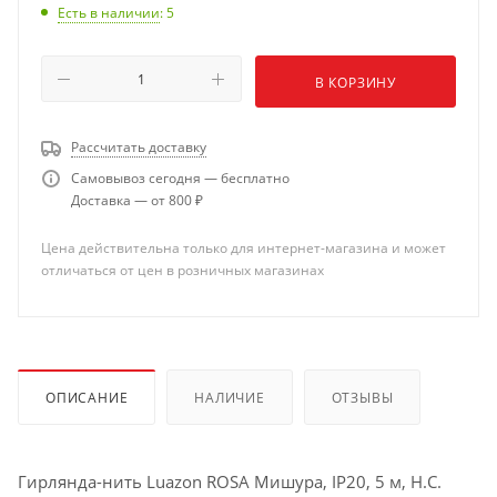
Есть в наличии
: 5
В КОРЗИНУ
Рассчитать доставку
Самовывоз сегодня — бесплатно
Доставка — от 800 ₽
Цена действительна только для интернет-магазина и может
отличаться от цен в розничных магазинах
ОПИСАНИЕ
НАЛИЧИЕ
ОТЗЫВЫ
Гирлянда-нить Luazon ROSA Мишура, IP20, 5 м, Н.С.