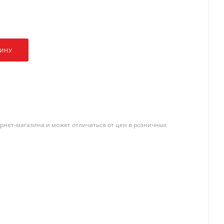
ЗИНУ
рнет-магазина и может отличаться от цен в розничных