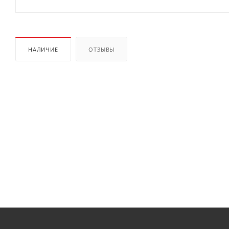
НАЛИЧИЕ
ОТЗЫВЫ