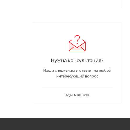
Нужна консультация?
Наши специалисты ответят на любой
интересующий вопрос
ЗАДАТЬ ВОПРОС