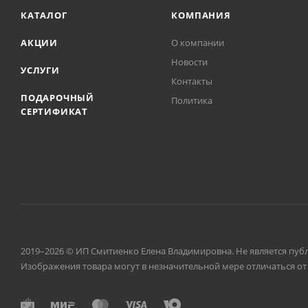
КАТАЛОГ
КОМПАНИЯ
АКЦИИ
О компании
Новости
УСЛУГИ
Контакты
ПОДАРОЧНЫЙ
Политика
СЕРТИФИКАТ
2019–2026 © ИП Смитиенко Елена Владимировна. Не является пуб
Изображения товара могут в незначительной мере отличаться от 