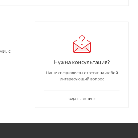
ми, с
Нужна консультация?
Наши специалисты ответят на любой
интересующий вопрос
ЗАДАТЬ ВОПРОС