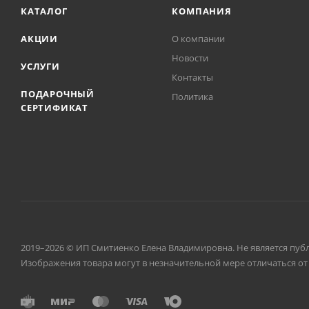
КАТАЛОГ
КОМПАНИЯ
АКЦИИ
О компании
Новости
УСЛУГИ
Контакты
ПОДАРОЧНЫЙ
Политика
СЕРТИФИКАТ
2019–2026 © ИП Смитиенко Елена Владимировна. Не является пуб
Изображения товара могут в незначительной мере отличаться от 