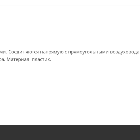
ми. Соединяются напрямую с прямоугольными воздуховода
а. Материал: пластик.