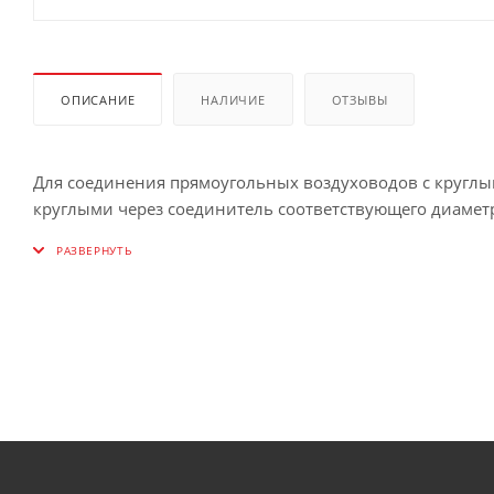
ОПИСАНИЕ
НАЛИЧИЕ
ОТЗЫВЫ
Для соединения прямоугольных воздуховодов с круглы
круглыми через соединитель соответствующего диаметр