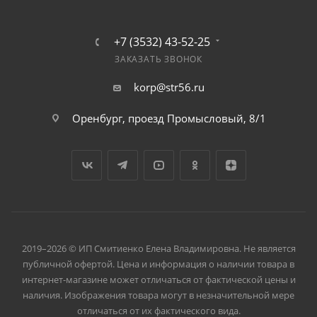
+7 (3532) 43-52-25
ЗАКАЗАТЬ ЗВОНОК
korp@str56.ru
Оренбург, проезд Промысловый, 8/1
2019–2026 © ИП Смитиенко Елена Владимировна. Не является
публичной офертой. Цена и информация о наличии товара в
интернет-магазине может отличаться от фактической цены и
наличия. Изображения товара могут в незначительной мере
отличаться от их фактического вида.