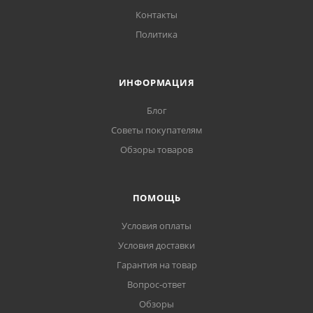
Контакты
Политика
ИНФОРМАЦИЯ
Блог
Советы покупателям
Обзоры товаров
ПОМОЩЬ
Условия оплаты
Условия доставки
Гарантия на товар
Вопрос-ответ
Обзоры