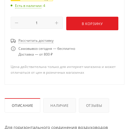
Есть в наличии
: 4
В КОРЗИНУ
Рассчитать доставку
Самовывоз сегодня — бесплатно
Доставка — от 800 ₽
Цена действительна только для интернет-магазина и может
отличаться от цен в розничных магазинах
ОПИСАНИЕ
НАЛИЧИЕ
ОТЗЫВЫ
Для горизонтального соединения воздуховодов