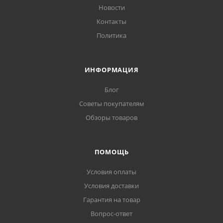
Новости
Контакты
Политика
ИНФОРМАЦИЯ
Блог
Советы покупателям
Обзоры товаров
ПОМОЩЬ
Условия оплаты
Условия доставки
Гарантия на товар
Вопрос-ответ