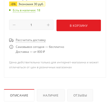
-
6
%
Экономия
30
руб.
Есть в наличии
: 18
В КОРЗИНУ
Рассчитать доставку
Самовывоз сегодня — бесплатно
Доставка — от 800 ₽
Цена действительна только для интернет-магазина и может
отличаться от цен в розничных магазинах
ОПИСАНИЕ
НАЛИЧИЕ
ОТЗЫВЫ