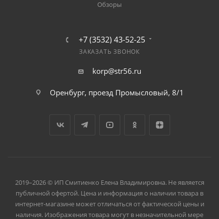
Обзоры
+7 (3532) 43-52-25
ЗАКАЗАТЬ ЗВОНОК
korp@str56.ru
Оренбург, проезд Промысловый, 8/1
2019–2026 © ИП Смитиенко Елена Владимировна. Не является
публичной офертой. Цена и информация о наличии товара в
интернет-магазине может отличаться от фактической цены и
наличия. Изображения товара могут в незначительной мере