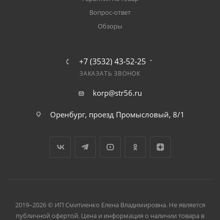
Вопрос-ответ
Обзоры
+7 (3532) 43-52-25
ЗАКАЗАТЬ ЗВОНОК
korp@str56.ru
Оренбург, проезд Промысловый, 8/1
2019–2026 © ИП Смитиенко Елена Владимировна. Не является
публичной офертой. Цена и информация о наличии товара в