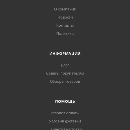
О компании
Новости
Контакты
Политика
ИНФОРМАЦИЯ
Блог
Советы покупателям
Обзоры товаров
ПОМОЩЬ
Условия оплаты
Условия доставки
Гарантия на товар