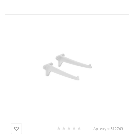
Артикул:
512743