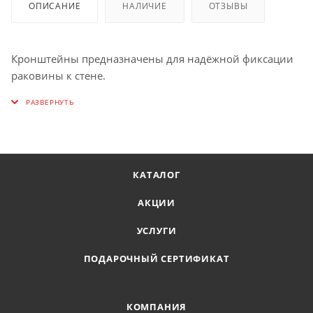
ОПИСАНИЕ
НАЛИЧИЕ
ОТЗЫВЫ
Кронштейны предназначены для надёжной фиксации
раковины к стене.
КАТАЛОГ
АКЦИИ
УСЛУГИ
ПОДАРОЧНЫЙ СЕРТИФИКАТ
КОМПАНИЯ