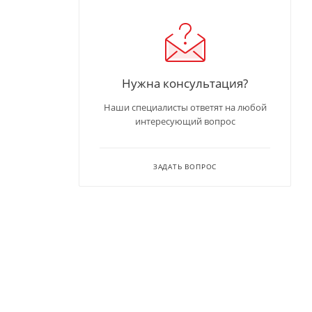
Нужна консультация?
Наши специалисты ответят на любой
интересующий вопрос
ЗАДАТЬ ВОПРОС