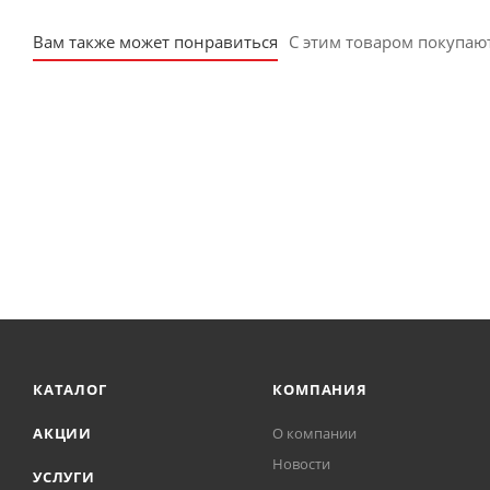
Материал: Латунь
Вам также может понравиться
С этим товаром покупаю
КАТАЛОГ
КОМПАНИЯ
АКЦИИ
О компании
Новости
УСЛУГИ