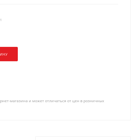
.
ЗИНУ
рнет-магазина и может отличаться от цен в розничных