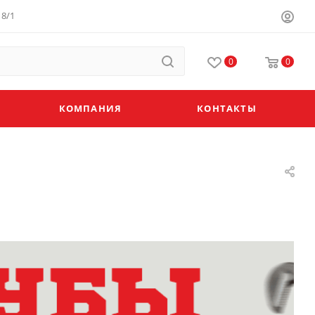
8/1
0
0
КОМПАНИЯ
КОНТАКТЫ