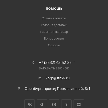
ПОМОЩЬ
Условия оплаты
Условия доставки
Гарантия на товар
Вопрос-ответ
Обзоры
+7 (3532) 43-52-25
ЗАКАЗАТЬ ЗВОНОК
korp@str56.ru
Оренбург, проезд Промысловый, 8/1