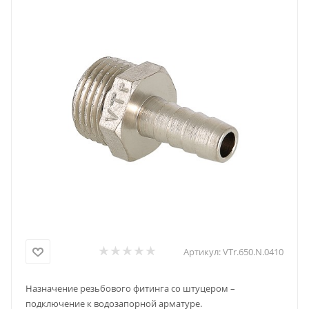
Артикул:
VTr.650.N.0410
Назначение резьбового фитинга со штуцером –
подключение к водозапорной арматуре.