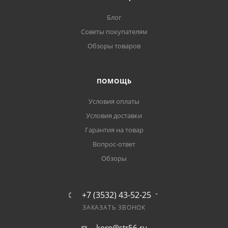
Блог
Советы покупателям
Обзоры товаров
ПОМОЩЬ
Условия оплаты
Условия доставки
Гарантия на товар
Вопрос-ответ
Обзоры
+7 (3532) 43-52-25
ЗАКАЗАТЬ ЗВОНОК
korp@str56.ru