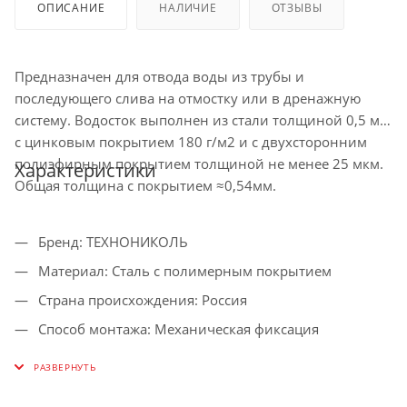
ОПИСАНИЕ
НАЛИЧИЕ
ОТЗЫВЫ
Предназначен для отвода воды из трубы и
последующего слива на отмостку или в дренажную
систему. Водосток выполнен из стали толщиной 0,5 мм
с цинковым покрытием 180 г/м2 и с двухсторонним
полиэфирным покрытием толщиной не менее 25 мкм.
Характеристики
Общая толщина с покрытием ≈0,54мм.
Бренд: ТЕХНОНИКОЛЬ
Материал: Сталь с полимерным покрытием
Страна происхождения: Россия
Способ монтажа: Механическая фиксация
Вид кровли: Скатная
Цвет: коричневый