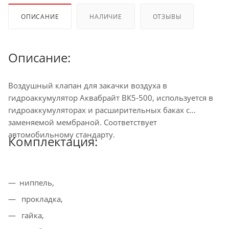
ОПИСАНИЕ
НАЛИЧИЕ
ОТЗЫВЫ
Описание:
Воздушный клапан для закачки воздуха в
гидроаккумулятор Аквабрайт ВК5-500, используется в
гидроаккумуляторах и расширительных баках с
заменяемой мембраной. Соответствует
автомобильному стандарту.
Комплектация:
ниппель,
прокладка,
гайка,