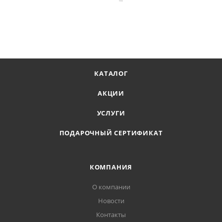
КАТАЛОГ
АКЦИИ
УСЛУГИ
ПОДАРОЧНЫЙ СЕРТИФИКАТ
КОМПАНИЯ
О компании
Новости
Контакты