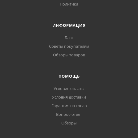
Политика
ИНФОРМАЦИЯ
Блог
Советы покупателям
Обзоры товаров
ПОМОЩЬ
Условия оплаты
Условия доставки
Гарантия на товар
Вопрос-ответ
Обзоры