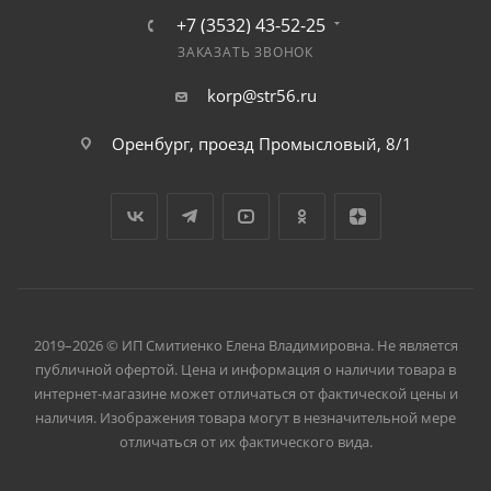
+7 (3532) 43-52-25
ЗАКАЗАТЬ ЗВОНОК
korp@str56.ru
Оренбург, проезд Промысловый, 8/1
2019–2026 © ИП Смитиенко Елена Владимировна. Не является
публичной офертой. Цена и информация о наличии товара в
интернет-магазине может отличаться от фактической цены и
наличия. Изображения товара могут в незначительной мере
отличаться от их фактического вида.