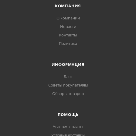
КОМПАНИЯ
О компании
Новости
Контакты
Политика
ИНФОРМАЦИЯ
Блог
Советы покупателям
Обзоры товаров
ПОМОЩЬ
Условия оплаты
Условия доставки