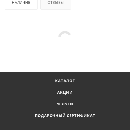
НАЛИЧИЕ
ОТЗЫВЫ
КАТАЛОГ
АКЦИИ
УСЛУГИ
ПОДАРОЧНЫЙ СЕРТИФИКАТ