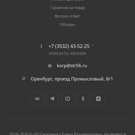
Гарантия на товар
Вопрос-ответ
Обзоры
+7 (3532) 43-52-25
ЗАКАЗАТЬ ЗВОНОК
korp@str56.ru
Оренбург, проезд Промысловый, 8/1
2019–2026 © ИП Смитиенко Елена Владимировна. Не является